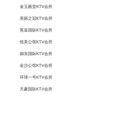
金玉殿堂KTV会所
美丽之冠KTV会所
英皇国际KTV会所
悦美公馆KTV会所
御东国际KTV会所
金沙公馆KTV会所
环球一号KTV会所
天豪国际KTV会所